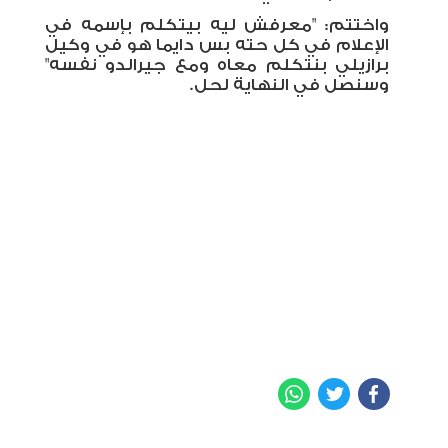
واختتم: "معرفش ليه بيتكلم بإسمه في
الإعلام في كل حته بس دايما هو في وكيل
برازيلي بنتكلم معاه ومع جيرالدو نفسه"
وسنصل في النهاية لحل
.
WhatsApp
Twitter
Facebook