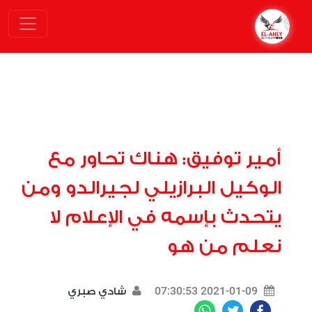
أمير توفيق: هناك تحاور مع
الوكيل البرازيلي لجيرالدو ومن
يتحدث بإسمه في الإعلام لا
نعلم من هو
2021-01-09 07:30:53
شادي صبري
WhatsApp
Twitter
Facebook