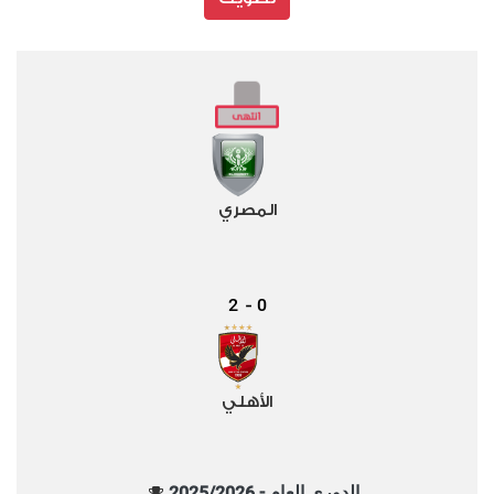
المصري
2
0
-
الأهلي
الدوري العام - 2025/2026