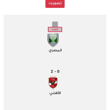
تصويت
المصري
2
0
-
الأهلي