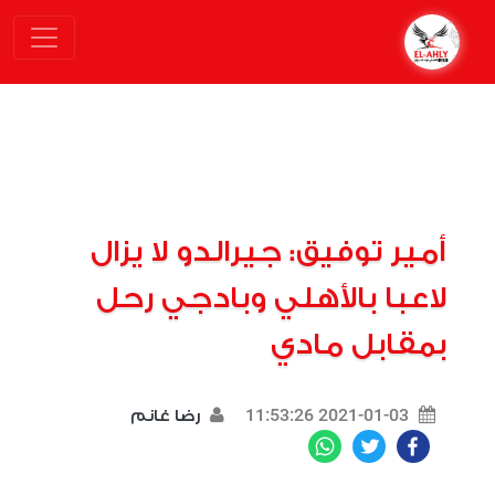
أمير توفيق: جيرالدو لا يزال
لاعبا بالأهلي وبادجي رحل
بمقابل مادي
2021-01-03 11:53:26
رضا غانم
WhatsApp
Twitter
Facebook