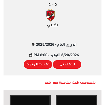
2
0
-
الأهلي
الدوري العام - 2025/2026
5/20/2026 التوقيت 8:00 PM
التفاصيل
تقييم المباراة
الفيديوهات الأكثر مشاهدة خلال شهر