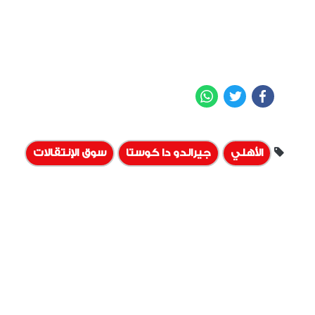
WhatsApp
Twitter
Facebook
الأهلي
جيرالدو دا كوستا
سوق الإنتقالات