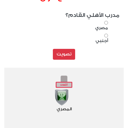
مدرب الأهلي القادم؟
مصري
أجنبي
تصويت
المصري