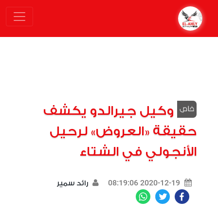
وكيل جيرالدو يكشف
حقيقة «العروض» لرحيل
الأنجولي في الشتاء
2020-12-19 08:19:06
رائد سمير
WhatsApp
Twitter
Facebook