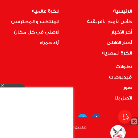
الرئيسية
الكرة عالمية
كأس الأمم الأفريقية
المنتخب و المحترفين
أخر الأخبار
الاهلى فى كل مكان
أخبار الاهلى
أراء حمراء
الكرة المصرية
بطولات
فيديوهات
صور
اتصل بنا
تطبيق الأهلي.كوم متاح الأن
أضغط هنا