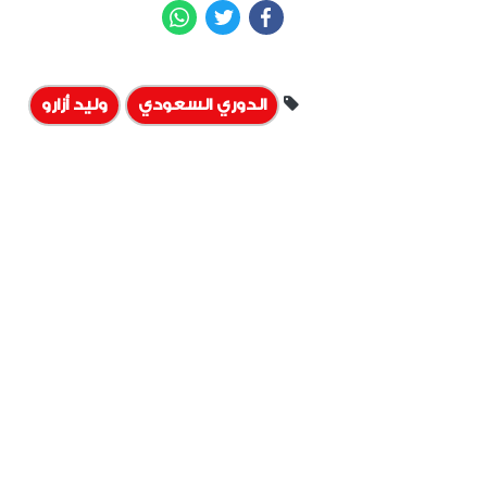
WhatsApp
Twitter
Facebook
الدوري السعودي
وليد أزارو