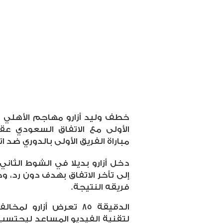
خطف وليد أزارو مهاجم الأهلي ا
الأولى مع الاتفاق السعودي ع
مباراة الفريق الأولى بالدوري ضد ا
إلى تأخر الاتفاق بهدف دون رد، و
فريقه النتيجة.
الدقيقة 85 تعرض أزارو
لتقنية الفيديو المساعد ليحتسب