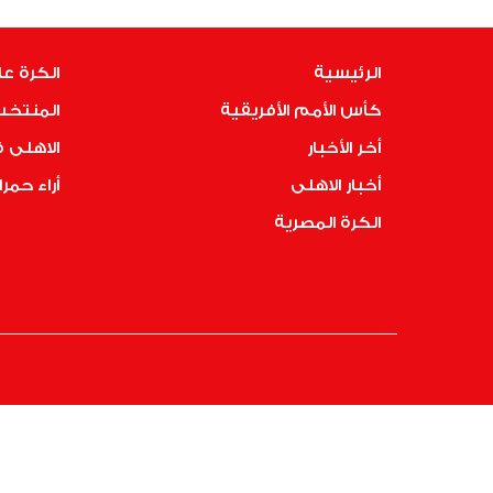
الرئيسية
الكرة عا
كأس الأمم الأفريقية
المنتخب
أخر الأخبار
الاهلى 
أخبار الاهلى
أراء حمرا
الكرة المصرية