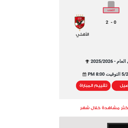
2
0
-
الأهلي
م - 2025/2026
8:00 PM
صيل
تقييم المباراة
أكثر مشاهدة خلال شهر