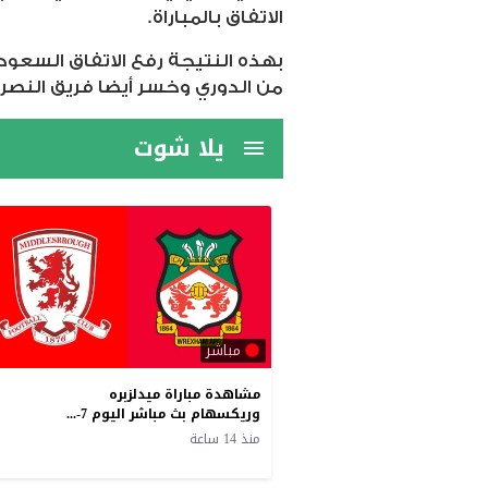
الاتفاق بالمباراة.
بهذه النتيجة رفع الاتفاق السعود
من الدوري
وخسر أيضا فريق النصر بنتيجة 2/1 