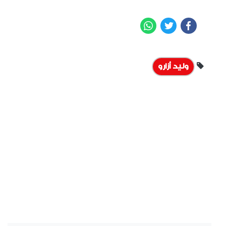
WhatsApp
Twitter
Facebook
وليد أزارو