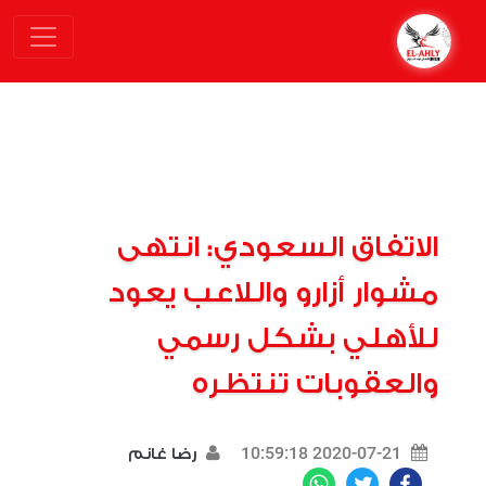
الاتفاق السعودي: انتهى
مشوار أزارو واللاعب يعود
للأهلي بشكل رسمي
والعقوبات تنتظره
2020-07-21 10:59:18
رضا غانم
WhatsApp
Twitter
Facebook