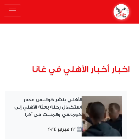
اخبار أخبار الأهلي في غانا
الأهلي ينشر كواليس عدم
استكمال رحلة بعثة الأهلي إلى
كوماسي والمبيت في أكرا
22 فبراير 2024