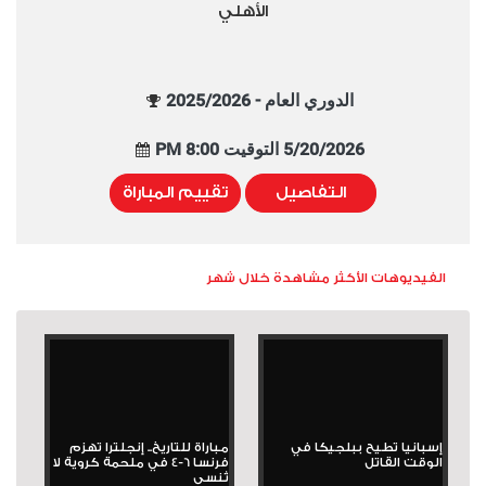
الأهلي
الدوري العام - 2025/2026
5/20/2026 التوقيت 8:00 PM
التفاصيل
تقييم المباراة
الفيديوهات الأكثر مشاهدة خلال شهر
إسبانيا تطيح ببلجيكا في
مباراة للتاريخ.. إنجلترا تهزم
الوقت القاتل
فرنسا 6-4 في ملحمة كروية لا
تُنسى