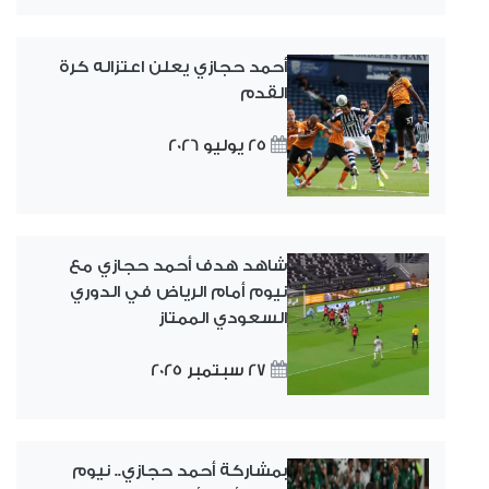
أحمد حجازي يعلن اعتزاله كرة
القدم
25 يوليو 2026
شاهد هدف أحمد حجازي مع
نيوم أمام الرياض في الدوري
السعودي الممتاز
27 سبتمبر 2025
بمشاركة أحمد حجازي.. نيوم