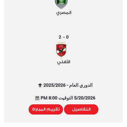
المصري
2
0
-
الأهلي
الدوري العام - 2025/2026
5/20/2026 التوقيت 8:00 PM
التفاصيل
تقييم المباراة