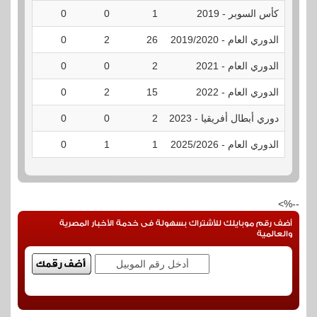
كأس السوبر - 2019
1
0
0
0
الدوري العام - 2019/2020
26
2
0
2
الدوري العام - 2021
2
0
0
0
الدوري العام - 2022
15
2
0
1
دوري أبطال أفريقيا - 2023
2
0
0
0
الدوري العام - 2025/2026
1
1
0
0
--%>
أضف رقم موبايلك للأشتراك بسهولة فى خدمة الأخبار المصرية
والعالمية