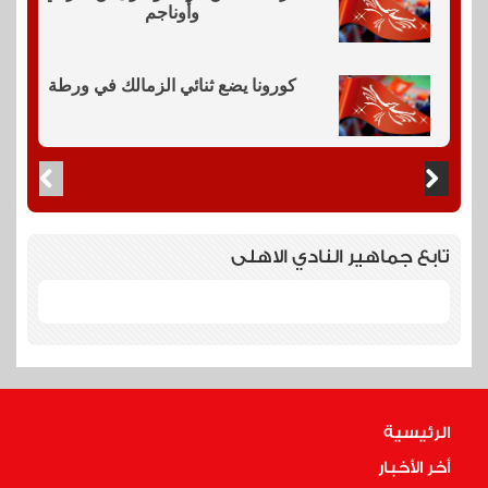
وأوناجم
كورونا يضع ثنائي الزمالك في ورطة
تابع جماهير النادي الاهلى
الرئيسية
أخر الأخبار