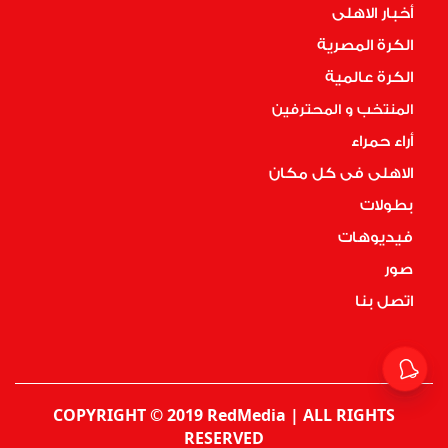
أخبار الاهلى
الكرة المصرية
الكرة عالمية
المنتخب و المحترفين
أراء حمراء
الاهلى فى كل مكان
بطولات
فيديوهات
صور
اتصل بنا
COPYRIGHT © 2019 RedMedia | ALL RIGHTS
RESERVED