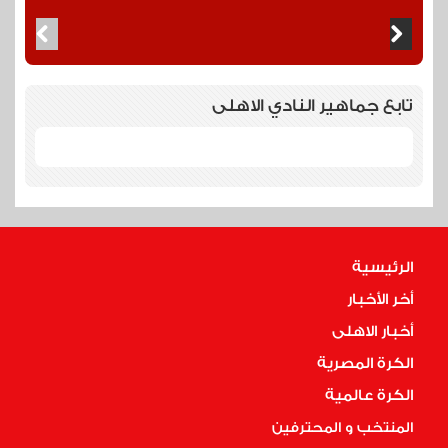
تابع جماهير النادي الاهلى
الرئيسية
أخر الأخبار
أخبار الاهلى
الكرة المصرية
الكرة عالمية
المنتخب و المحترفين