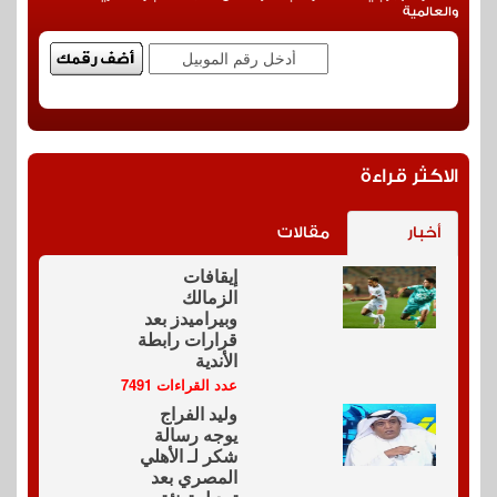
والعالمية
الاكثر قراءة
أخبار
مقالات
إيقافات
الزمالك
وبيراميدز بعد
قرارات رابطة
الأندية
عدد القراءات 7491
وليد الفراج
يوجه رسالة
شكر لـ الأهلي
المصري بعد