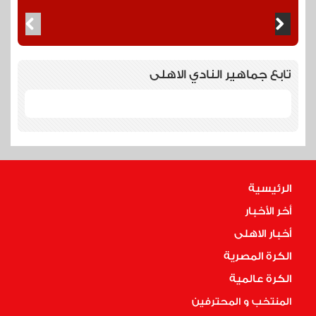
تابع جماهير النادي الاهلى
الرئيسية
أخر الأخبار
أخبار الاهلى
الكرة المصرية
الكرة عالمية
المنتخب و المحترفين