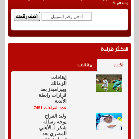
والعالمية
الاكثر قراءة
أخبار
مقالات
إيقافات
الزمالك
وبيراميدز بعد
قرارات رابطة
الأندية
عدد القراءات 7491
وليد الفراج
يوجه رسالة
شكر لـ الأهلي
المصري بعد