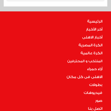
الرئيسية
أخر الأخبار
أخبار الاهلى
الكرة المصرية
الكرة عالمية
المنتخب و المحترفين
أراء حمراء
الاهلى فى كل مكان
بطولات
فيديوهات
صور
اتصل بنا