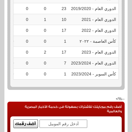
الدوري العام - 2019/2020
23
0
0
1
الدوري العام - 2021
10
1
0
1
الدوري العام - 2022
17
0
0
2
كأس العاصمة - ٢٠٢٢
1
0
0
0
الدوري العام - 2023
17
2
0
2
الدوري العام - 2023/2024
7
0
0
0
كأس السوبر - 2023/2024
1
0
0
0
--%>
أضف رقم موبايلك للأشتراك بسهولة فى خدمة الأخبار المصرية
والعالمية