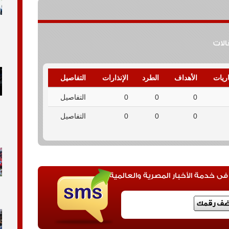
قالات
اريات
الأهداف
الطرد
الإنذارات
التفاصيل
0
0
0
التفاصيل
0
0
0
التفاصيل
 خدمة الأخبار المصرية والعالمية