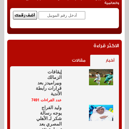
والعالمية
الاكثر قراءة
أخبار
مقالات
إيقافات
الزمالك
وبيراميدز بعد
قرارات رابطة
الأندية
عدد القراءات 7491
وليد الفراج
يوجه رسالة
شكر لـ الأهلي
المصري بعد