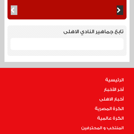
تابع جماهير النادي الاهلى
الرئيسية
أخر الأخبار
أخبار الاهلى
الكرة المصرية
الكرة عالمية
المنتخب و المحترفين