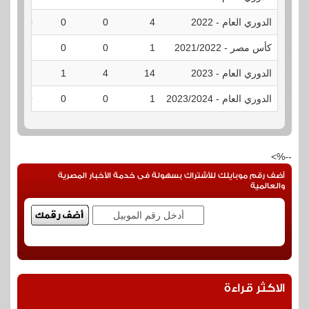
الدوري العام - 2022
4
0
0
0
كأس مصر - 2021/2022
1
0
0
1
الدوري العام - 2023
14
4
1
3
الدوري العام - 2023/2024
1
0
0
0
--%>
أضف رقم موبايلك للأشتراك بسهولة فى خدمة الأخبار المصرية
والعالمية
الاكثر قراءة