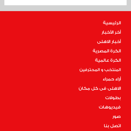
الرئيسية
أخر الأخبار
أخبار الاهلى
الكرة المصرية
الكرة عالمية
المنتخب و المحترفين
أراء حمراء
الاهلى فى كل مكان
بطولات
فيديوهات
صور
اتصل بنا