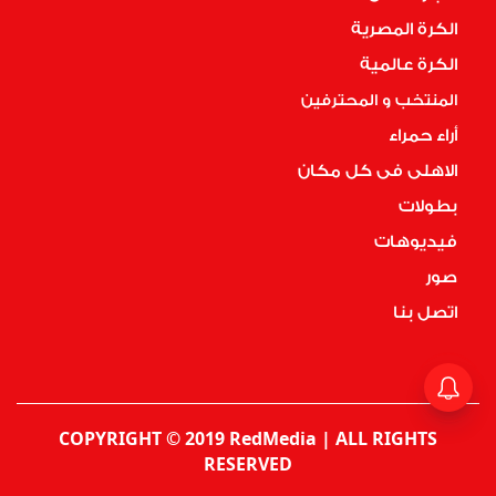
الكرة المصرية
الكرة عالمية
المنتخب و المحترفين
أراء حمراء
الاهلى فى كل مكان
بطولات
فيديوهات
صور
اتصل بنا
COPYRIGHT © 2019 RedMedia | ALL RIGHTS
RESERVED