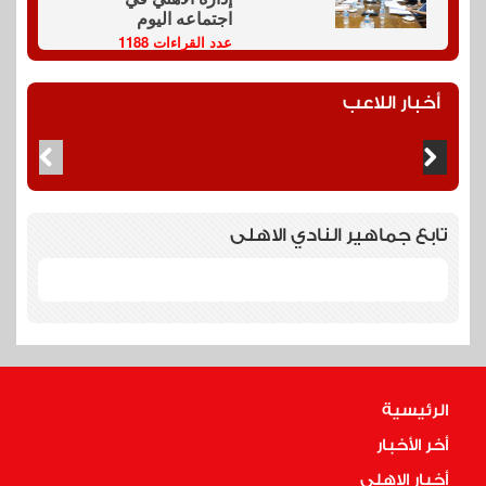
اجتماعه اليوم
عدد القراءات 1188
أخبار اللاعب
تابع جماهير النادي الاهلى
الرئيسية
أخر الأخبار
أخبار الاهلى