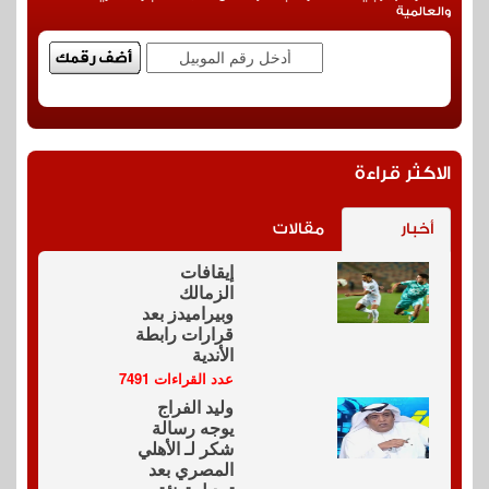
والعالمية
الاكثر قراءة
أخبار
مقالات
إيقافات
الزمالك
وبيراميدز بعد
قرارات رابطة
الأندية
عدد القراءات 7491
وليد الفراج
يوجه رسالة
شكر لـ الأهلي
المصري بعد