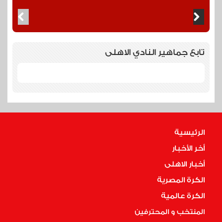
تابع جماهير النادي الاهلى
الرئيسية
أخر الأخبار
أخبار الاهلى
الكرة المصرية
الكرة عالمية
المنتخب و المحترفين