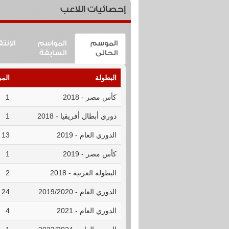
إحصائيات اللاعب
الموسم
المواسم
الإنت
الحالى
السابقة
البطولة
المب
كأس مصر - 2018
1
دوري أبطال أفريقيا - 2018
1
الدوري العام - 2019
13
كأس مصر - 2019
1
البطولة العربية - 2018
2
الدوري العام - 2019/2020
24
الدوري العام - 2021
4