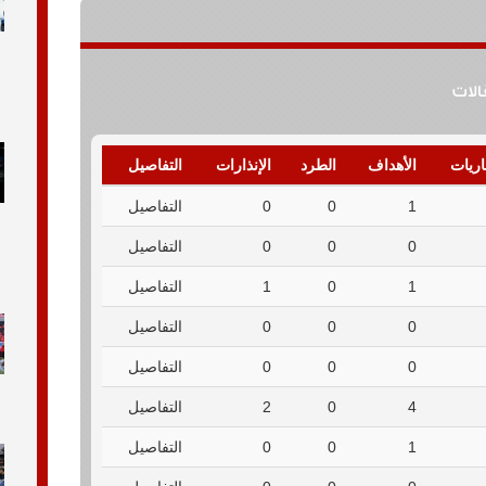
قالات
اريات
الأهداف
الطرد
الإنذارات
التفاصيل
1
0
0
التفاصيل
0
0
0
التفاصيل
1
0
1
التفاصيل
0
0
0
التفاصيل
0
0
0
التفاصيل
4
0
2
التفاصيل
1
0
0
التفاصيل