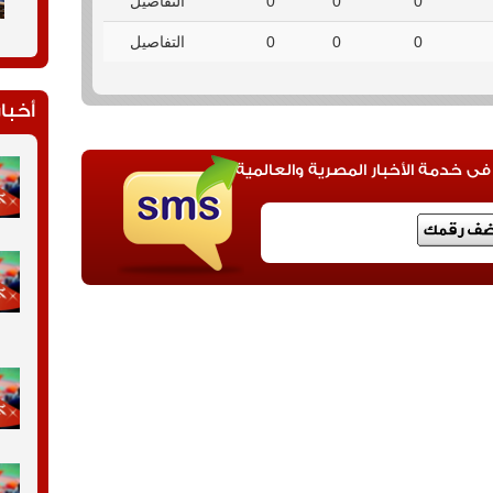
0
0
0
التفاصيل
0
0
0
التفاصيل
أخبار
 خدمة الأخبار المصرية والعالمية