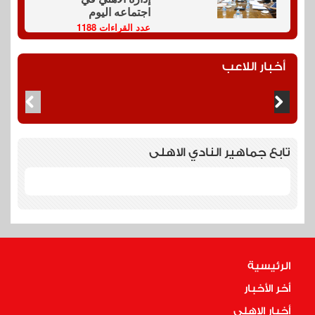
اجتماعه اليوم
عدد القراءات 1188
أخبار اللاعب
تابع جماهير النادي الاهلى
الرئيسية
أخر الأخبار
أخبار الاهلى