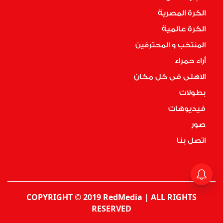
الكرة المصرية
الكرة عالمية
المنتخب و المحترفين
أراء حمراء
الاهلى فى كل مكان
بطولات
فيديوهات
صور
اتصل بنا
COPYRIGHT © 2019 RedMedia | ALL RIGHTS
RESERVED