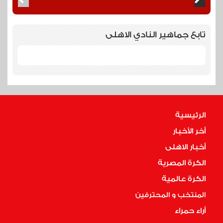
تابع جماهير النادي الاهلى
الرئيسية
أخر الأخبار
أخبار الاهلى
الكرة المصرية
الكرة عالمية
المنتخب و المحترفين
أراء حمراء