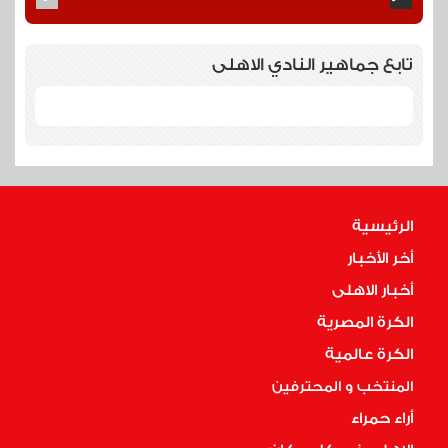
تابع جماهير النادي الاهلى
الرئيسية
أخر الأخبار
أخبار الاهلى
الكرة المصرية
الكرة عالمية
المنتخب و المحترفين
أراء حمراء