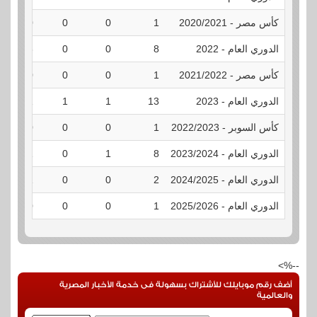
كأس مصر - 2020/2021
1
0
0
0
الدوري العام - 2022
8
0
0
3
كأس مصر - 2021/2022
1
0
0
0
الدوري العام - 2023
13
1
1
1
كأس السوبر - 2022/2023
1
0
0
0
الدوري العام - 2023/2024
8
1
0
1
الدوري العام - 2024/2025
2
0
0
1
الدوري العام - 2025/2026
1
0
0
0
--%>
أضف رقم موبايلك للأشتراك بسهولة فى خدمة الأخبار المصرية
والعالمية