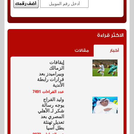
الاكثر قراءة
أخبار
مقالات
إيقافات
الزمالك
وبيراميدز بعد
قرارات رابطة
الأندية
عدد القراءات 7491
وليد الفراج
يوجه رسالة
شكر لـ الأهلي
المصري بعد
تعديل تهنئة
بطل آسيا