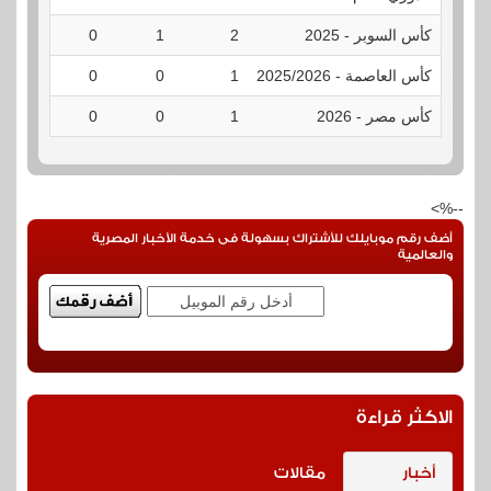
كأس السوبر - 2025
2
1
0
0
كأس العاصمة - 2025/2026
1
0
0
0
كأس مصر - 2026
1
0
0
0
--%>
أضف رقم موبايلك للأشتراك بسهولة فى خدمة الأخبار المصرية
والعالمية
الاكثر قراءة
أخبار
مقالات