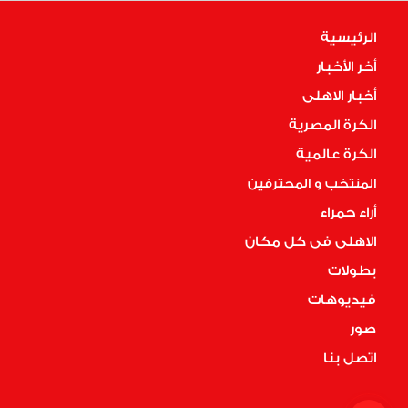
الرئيسية
أخر الأخبار
أخبار الاهلى
الكرة المصرية
الكرة عالمية
المنتخب و المحترفين
أراء حمراء
الاهلى فى كل مكان
بطولات
فيديوهات
صور
اتصل بنا