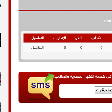
قالات
الأهداف
الطرد
الإنذارات
التفاصيل
0
0
0
التفاصيل
 خدمة الأخبار المصرية والعالمية