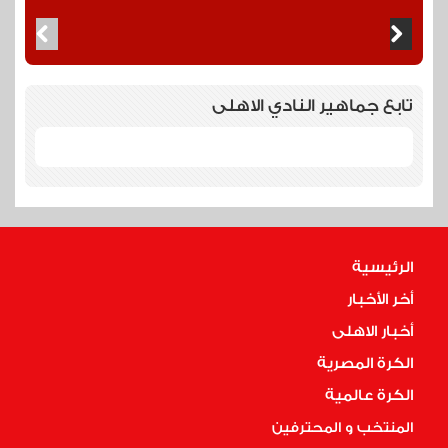
تابع جماهير النادي الاهلى
الرئيسية
أخر الأخبار
أخبار الاهلى
الكرة المصرية
الكرة عالمية
المنتخب و المحترفين