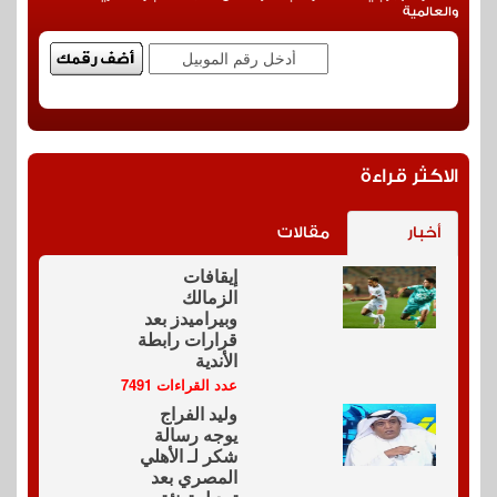
والعالمية
الاكثر قراءة
أخبار
مقالات
إيقافات
الزمالك
وبيراميدز بعد
قرارات رابطة
الأندية
عدد القراءات 7491
وليد الفراج
يوجه رسالة
شكر لـ الأهلي
المصري بعد