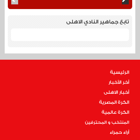
تابع جماهير النادي الاهلى
الرئيسية
أخر الأخبار
أخبار الاهلى
الكرة المصرية
الكرة عالمية
المنتخب و المحترفين
أراء حمراء