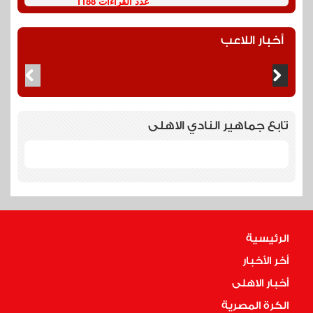
عدد القراءات 1188
أخبار اللاعب
تابع جماهير النادي الاهلى
الرئيسية
أخر الأخبار
أخبار الاهلى
الكرة المصرية