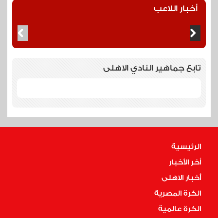
أخبار اللاعب
تابع جماهير النادي الاهلى
الرئيسية
أخر الأخبار
أخبار الاهلى
الكرة المصرية
الكرة عالمية