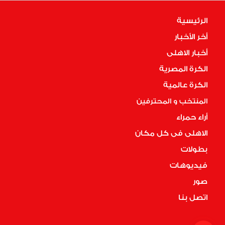
الرئيسية
أخر الأخبار
أخبار الاهلى
الكرة المصرية
الكرة عالمية
المنتخب و المحترفين
أراء حمراء
الاهلى فى كل مكان
بطولات
فيديوهات
صور
اتصل بنا