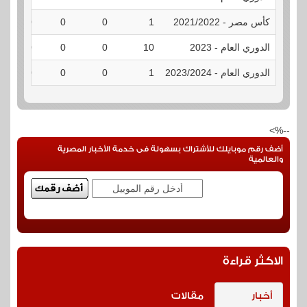
كأس مصر - 2021/2022
1
0
0
0
الدوري العام - 2023
10
0
0
0
الدوري العام - 2023/2024
1
0
0
0
--%>
أضف رقم موبايلك للأشتراك بسهولة فى خدمة الأخبار المصرية
والعالمية
الاكثر قراءة
أخبار
مقالات