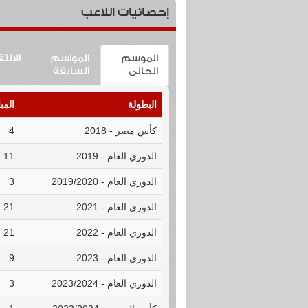
إحصائيات اللاعب
الموسم
المواسم
الإنت
الحالى
السابقة
البطولة
المب
كأس مصر - 2018
4
الدوري العام - 2019
11
الدوري العام - 2019/2020
3
الدوري العام - 2021
21
الدوري العام - 2022
21
الدوري العام - 2023
9
الدوري العام - 2023/2024
3