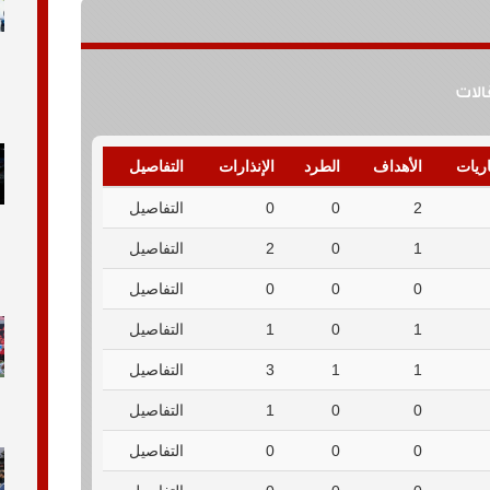
قالات
اريات
الأهداف
الطرد
الإنذارات
التفاصيل
2
0
0
التفاصيل
1
0
2
التفاصيل
0
0
0
التفاصيل
1
0
1
التفاصيل
1
1
3
التفاصيل
0
0
1
التفاصيل
0
0
0
التفاصيل