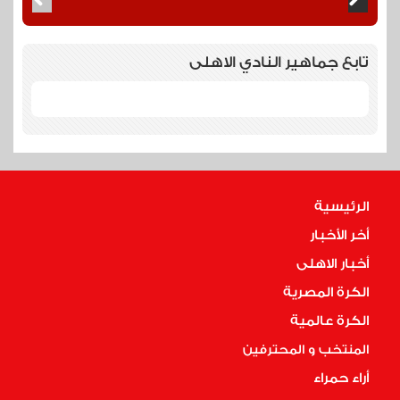
تابع جماهير النادي الاهلى
الرئيسية
أخر الأخبار
أخبار الاهلى
الكرة المصرية
الكرة عالمية
المنتخب و المحترفين
أراء حمراء