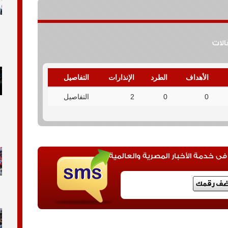
قالات
الأهداف
الطرد
الإنذارات
التفاصيل
0
0
2
التفاصيل
 خدمة الأخبار المصرية والعالمية