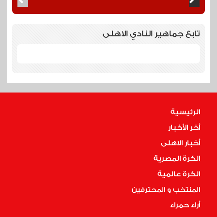
تابع جماهير النادي الاهلى
الرئيسية
أخر الأخبار
أخبار الاهلى
الكرة المصرية
الكرة عالمية
المنتخب و المحترفين
أراء حمراء