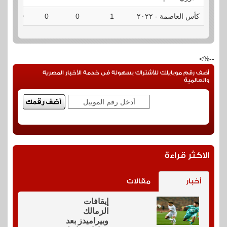
كأس العاصمة - ٢٠٢٢
1
0
0
0
--%>
أضف رقم موبايلك للأشتراك بسهولة فى خدمة الأخبار المصرية
والعالمية
الاكثر قراءة
أخبار
مقالات
إيقافات
الزمالك
وبيراميدز بعد