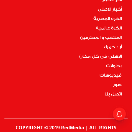
أخبار الاهلى
الكرة المصرية
الكرة عالمية
المنتخب و المحترفين
أراء حمراء
الاهلى فى كل مكان
بطولات
فيديوهات
صور
اتصل بنا
COPYRIGHT © 2019 RedMedia | ALL RIGHTS