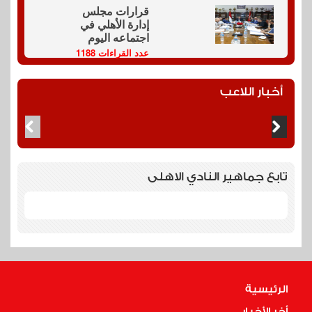
قرارات مجلس
إدارة الأهلي في
اجتماعه اليوم
عدد القراءات 1188
أخبار اللاعب
تابع جماهير النادي الاهلى
الرئيسية
أخر الأخبار