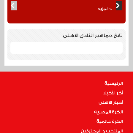
»
المزيد
تابع جماهير النادي الاهلى
الرئيسية
أخر الأخبار
أخبار الاهلى
الكرة المصرية
الكرة عالمية
المنتخب و المحترفين