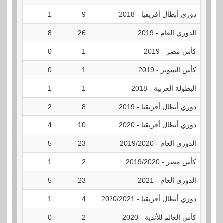
دوري أبطال أفريقيا - 2018
9
1
0
الدوري العام - 2019
26
8
0
كأس مصر - 2019
1
0
0
كأس السوبر - 2019
1
0
0
البطولة العربية - 2018
1
1
0
دوري أبطال أفريقيا - 2019
8
2
0
دوري أبطال أفريقيا - 2020
10
4
0
الدوري العام - 2019/2020
23
5
0
كأس مصر - 2019/2020
2
1
0
الدوري العام - 2021
23
5
0
دوري أبطال أفريقيا - 2020/2021
4
1
0
كأس العالم للأندية - 2020
2
0
0