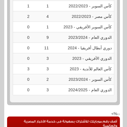
كأس السوبر - 2022/2023
1
1
0
كأس مصر - 2022/2023
4
2
0
كأس السوبر الأفريقي - 2023
1
0
0
الدوري العام - 2023/2024
9
0
0
دوري أبطال أفريقيا - 2024
11
0
0
الدوري الأفريقي - 2023
3
0
0
كأس العالم للأندية - 2023
3
3
0
كأس السوبر - 2023/2024
2
0
0
الدوري العام - 2024/2025
3
0
0
--%>
أضف رقم موبايلك للأشتراك بسهولة فى خدمة الأخبار المصرية
والعالمية