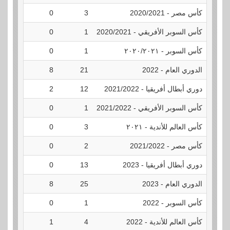
كأس مصر - 2020/2021
3
0
0
كأس السوبر الأفريقي - 2020/2021
1
0
0
كأس السوبر - ٢٠٢٠/٢٠٢١
1
0
0
الدوري العام - 2022
21
8
0
دوري أبطال أفريقيا - 2021/2022
12
2
0
كأس السوبر الأفريقي - 2021/2022
1
0
0
كأس العالم للأندية - ٢٠٢١
3
0
0
كأس مصر - 2021/2022
2
0
0
دوري أبطال أفريقيا - 2023
13
0
0
الدوري العام - 2023
25
8
0
كأس السوبر - 2022
1
0
0
كأس العالم للأندية - 2022
4
1
0