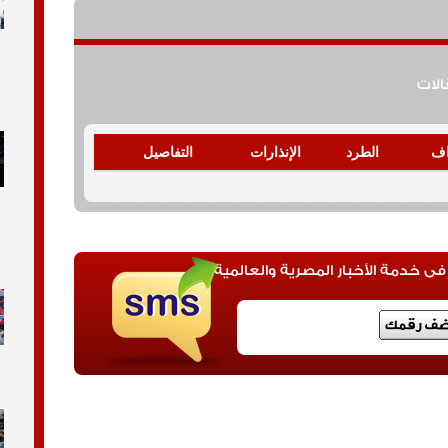
قالات
اف
الطرد
الإنذارات
التفاصيل
 خدمة الأخبار المصرية والعالمية