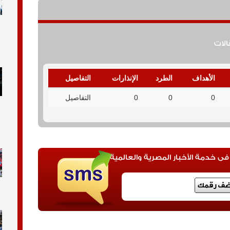
قالات
الأهداف
الطرد
الإنذارات
التفاصيل
0
0
0
التفاصيل
 خدمة الأخبار المصرية والعالمية