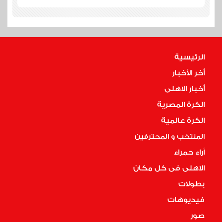
الرئيسية
أخر الأخبار
أخبار الاهلى
الكرة المصرية
الكرة عالمية
المنتخب و المحترفين
أراء حمراء
الاهلى فى كل مكان
بطولات
فيديوهات
صور