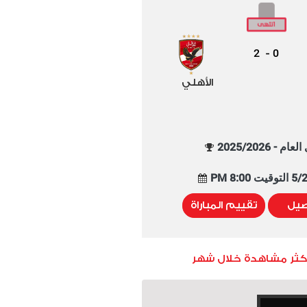
2
0
-
الأهلي
م - 2025/2026
8:00 PM
صيل
تقييم المباراة
أكثر مشاهدة خلال شهر