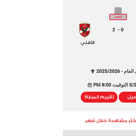
2
0
-
الأهلي
م - 2025/2026
8:00 PM
صيل
تقييم المباراة
أكثر مشاهدة خلال شهر