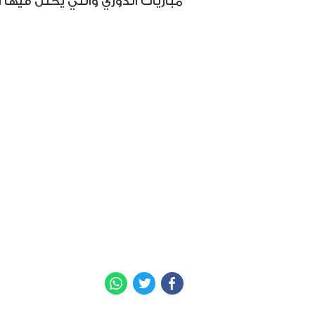
مباريات الدوري والتي يحتل فيها ال
WhatsApp
Twitter
Facebook