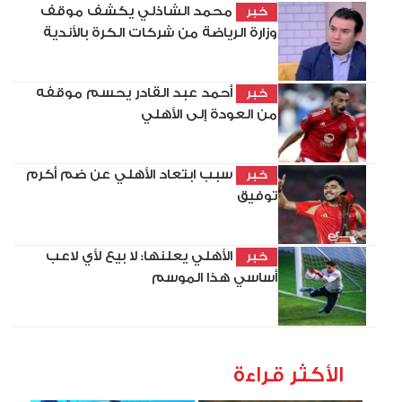
محمد الشاذلي يكشف موقف
خبر
وزارة الرياضة من شركات الكرة بالأندية
أحمد عبد القادر يحسم موقفه
خبر
من العودة إلى الأهلي
سبب ابتعاد الأهلي عن ضم أكرم
خبر
توفيق
الأهلي يعلنها: لا بيع لأي لاعب
خبر
أساسي هذا الموسم
الأكثر قراءة