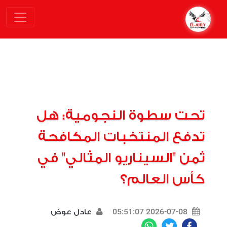
تحت سطوة النجومية: هل
تدفع المنتخبات المكافحة
ثمن "السيناريو المثالي" في
كأس العالم؟
2026-07-08 05:51:07
عادل عوض
WhatsApp
Twitter
Facebook