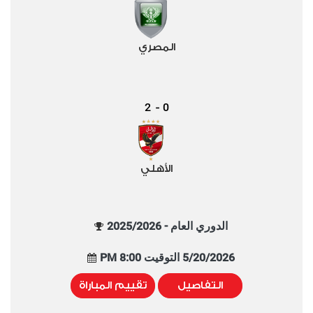
المصري
2
0
-
الأهلي
الدوري العام - 2025/2026
5/20/2026 التوقيت 8:00 PM
التفاصيل
تقييم المباراة