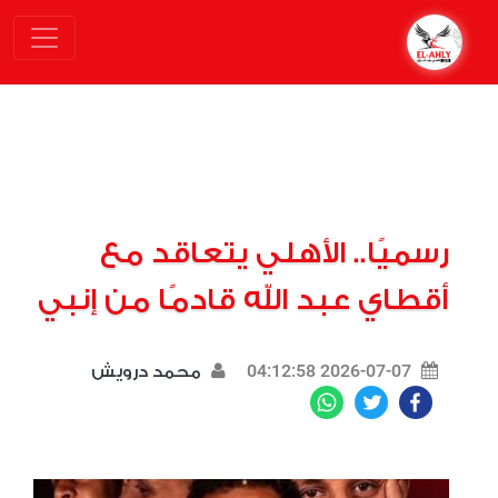
رسميًا.. الأهلي يتعاقد مع
أقطاي عبد الله قادمًا من إنبي
2026-07-07 04:12:58
محمد درويش
WhatsApp
Twitter
Facebook