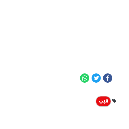
WhatsApp
Twitter
Facebook
انبي