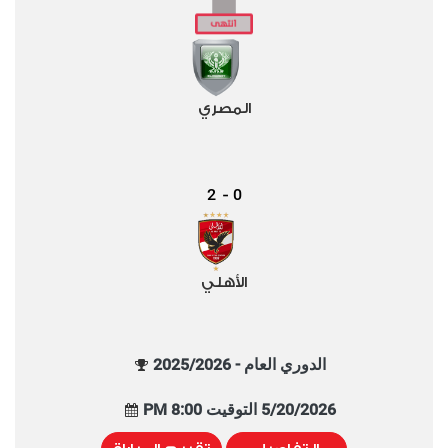
المصري
2
0
-
الأهلي
الدوري العام - 2025/2026
5/20/2026 التوقيت 8:00 PM