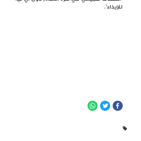
للإيذاء".
WhatsApp
Twitter
Facebook