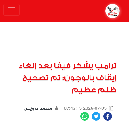
ترامب يشكر فيفا بعد إلغاء
إيقاف بالوجون: تم تصحيح
ظلم عظيم
2026-07-05 07:43:15
محمد درويش
WhatsApp
Twitter
Facebook