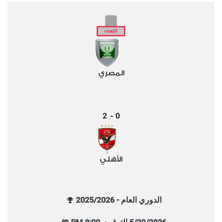
المصري
2
0
-
الأهلي
الدوري العام - 2025/2026