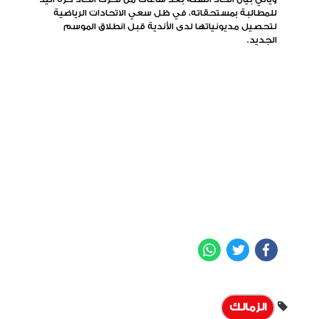
للمطالبة بمستحقاته، في ظل سعي الاتحادات الرياضية
لتحصيل مديونياتها لدى الأندية قبل انطلاق الموسم
الجديد.
WhatsApp
Twitter
Facebook
الزمالك