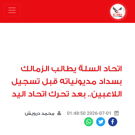
اتحاد السلة يطالب الزمالك
بسداد مديونياته قبل تسجيل
اللاعبين.. بعد تحرك اتحاد اليد
2026-07-01 01:48:50
محمد درويش
WhatsApp
Twitter
Facebook