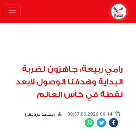
رامي ربيعة: جاهزون لضربة
البداية وهدفنا الوصول لأبعد
نقطة في كأس العالم
2026-06-14 08:37:06
محمد درويش
WhatsApp
Twitter
Facebook