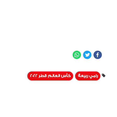
WhatsApp
Twitter
Facebook
رامي ربيعة
كأس العالم قطر 2022