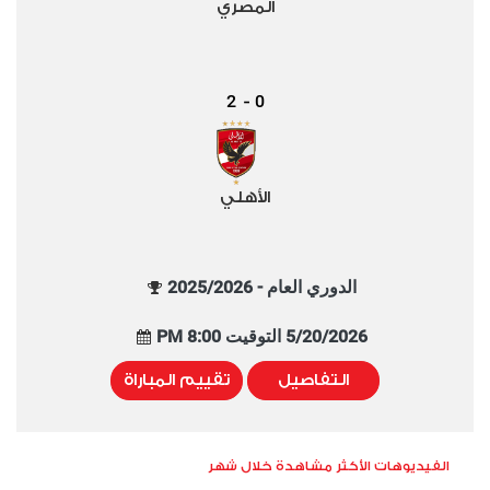
المصري
2
0
-
الأهلي
الدوري العام - 2025/2026
5/20/2026 التوقيت 8:00 PM
التفاصيل
تقييم المباراة
الفيديوهات الأكثر مشاهدة خلال شهر