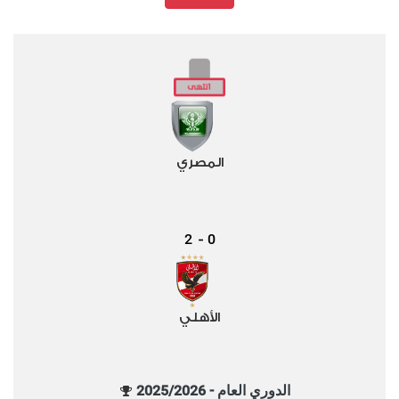
المصري
2
0
-
الأهلي
الدوري العام - 2025/2026