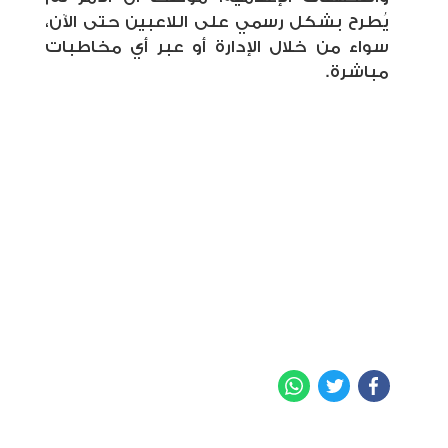
يُطرح بشكل رسمي على اللاعبين حتى الآن،
سواء من خلال الإدارة أو عبر أي مخاطبات
مباشرة.
WhatsApp
Twitter
Facebook