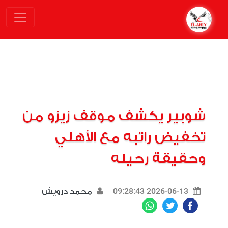
شوبير يكشف موقف زيزو من
تخفيض راتبه مع الأهلي
وحقيقة رحيله
2026-06-13 09:28:43
محمد درويش
WhatsApp
Twitter
Facebook