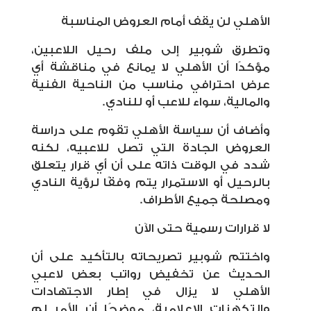
الأهلي لن يقف أمام العروض المناسبة
وتطرق شوبير إلى ملف رحيل اللاعبين،
مؤكدًا أن الأهلي لا يمانع في مناقشة أي
عرض احترافي مناسب من الناحية الفنية
والمالية، سواء للاعب أو للنادي.
وأضاف أن سياسة الأهلي تقوم على دراسة
العروض الجادة التي تصل للاعبيه، لكنه
شدد في الوقت ذاته على أن أي قرار يتعلق
بالرحيل أو الاستمرار يتم وفقًا لرؤية النادي
ومصلحة جميع الأطراف.
لا قرارات رسمية حتى الآن
واختتم شوبير تصريحاته بالتأكيد على أن
الحديث عن تخفيض رواتب بعض لاعبي
الأهلي لا يزال في إطار الاجتهادات
والتكهنات الإعلامية، موضحًا أن الأمر لم