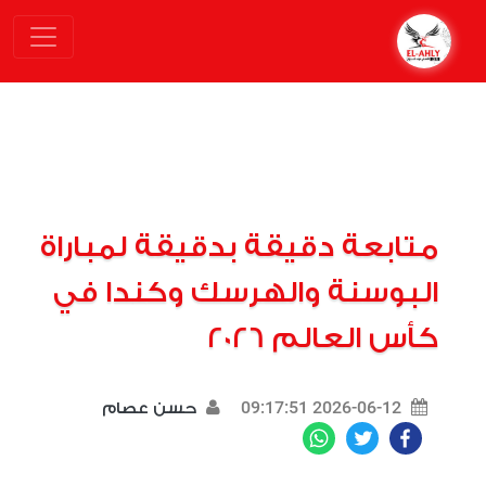
متابعة دقيقة بدقيقة لمباراة
البوسنة والهرسك وكندا في
كأس العالم 2026
2026-06-12 09:17:51
حسن عصام
WhatsApp
Twitter
Facebook