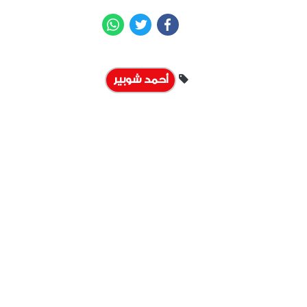
WhatsApp
Twitter
Facebook
أحمد شوبير