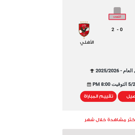
2
0
-
الأهلي
م - 2025/2026
8:00 PM
صيل
تقييم المباراة
أكثر مشاهدة خلال شهر