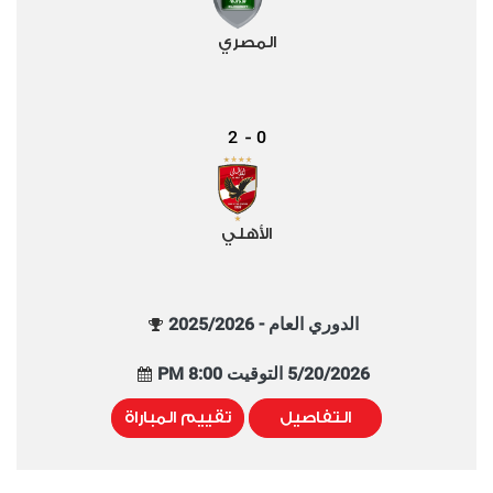
المصري
2
0
-
الأهلي
الدوري العام - 2025/2026
5/20/2026 التوقيت 8:00 PM
التفاصيل
تقييم المباراة