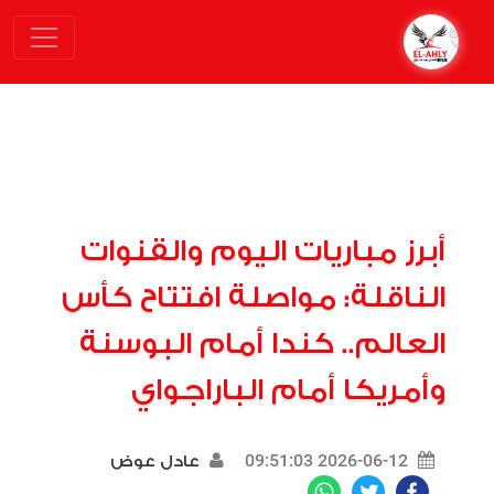
أبرز مباريات اليوم والقنوات
الناقلة: مواصلة افتتاح كأس
العالم.. كندا أمام البوسنة
وأمريكا أمام الباراجواي
2026-06-12 09:51:03
عادل عوض
WhatsApp
Twitter
Facebook