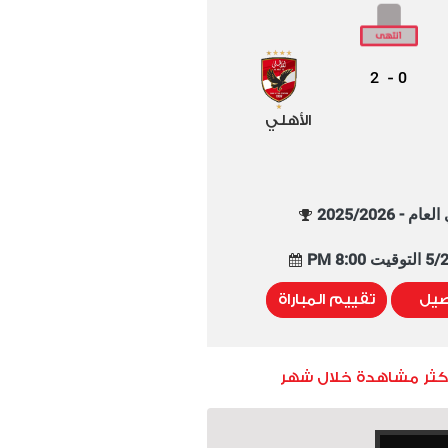
2
0
-
الأهلي
م - 2025/2026
8:00 PM
صيل
تقييم المباراة
أكثر مشاهدة خلال شهر