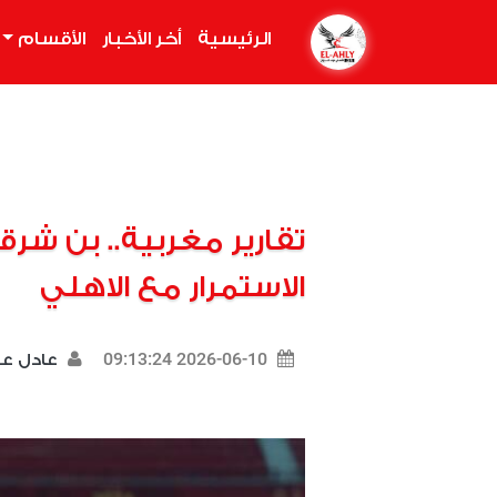
الرئيسية
(current)
أخر الأخبار
الأقسام
تقارير مغربية.. بن 
الاستمرار مع الاهلي
2026-06-10 09:13:24
عادل 