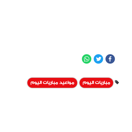
WhatsApp
Twitter
Facebook
مباريات اليوم
مواعيد مباريات اليوم