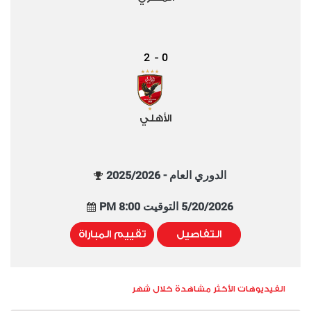
2
0
-
الأهلي
الدوري العام - 2025/2026
5/20/2026 التوقيت 8:00 PM
التفاصيل
تقييم المباراة
الفيديوهات الأكثر مشاهدة خلال شهر