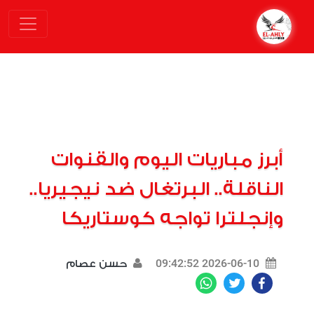
أبرز مباريات اليوم والقنوات
الناقلة.. البرتغال ضد نيجيريا..
وإنجلترا تواجه كوستاريكا
2026-06-10 09:42:52
حسن عصام
WhatsApp
Twitter
Facebook